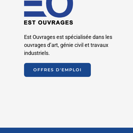
Est Ouvrages est spécialisée dans les
ouvrages d’art, génie civil et travaux
industriels.
OFFRES D'EMPLOI