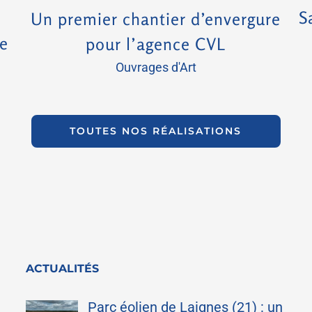
S
Un premier chantier d’envergure
re
pour l’agence CVL
Ouvrages d'Art
TOUTES NOS RÉALISATIONS
ACTUALITÉS
Parc éolien de Laignes (21) : un