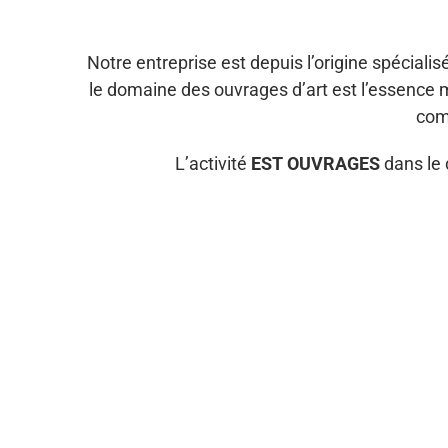
Notre entreprise est depuis l’origine spécial
le domaine des ouvrages d’art est l’essence 
com
L’activité
EST OUVRAGES
dans le 