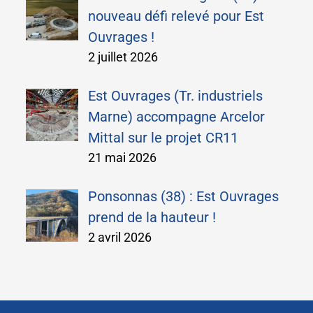
nouveau défi relevé pour Est
Ouvrages !
2 juillet 2026
Est Ouvrages (Tr. industriels
Marne) accompagne Arcelor
Mittal sur le projet CR11
21 mai 2026
Ponsonnas (38) : Est Ouvrages
prend de la hauteur !
2 avril 2026