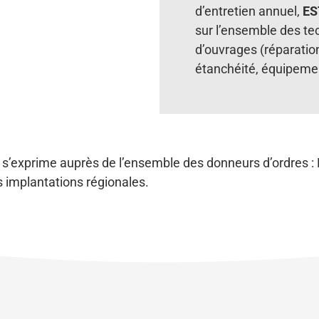
d’entretien annuel,
ES
sur l’ensemble des te
d’ouvrages (réparatio
étanchéité, équipeme
s’exprime auprès de l’ensemble des donneurs d’ordres : 
 implantations régionales.