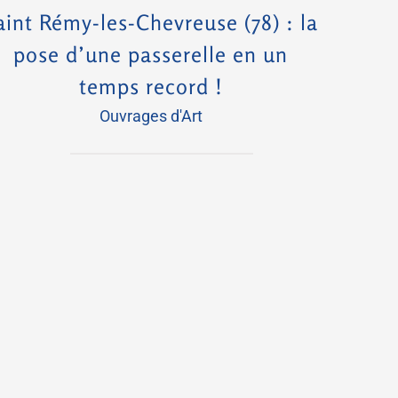
aint Rémy-les-Chevreuse (78) : la
pose d’une passerelle en un
temps record !
Ouvrages d'Art