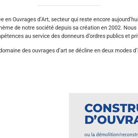
isée en Ouvrages d’Art, secteur qui reste encore aujourd’h
même de notre société depuis sa création en 2002. Nous 
pétences au service des donneurs d’ordres publics et pri
domaine des ouvrages d’art se décline en deux modes d’in
CONSTR
D’OUVR
ou la démolition/reconst