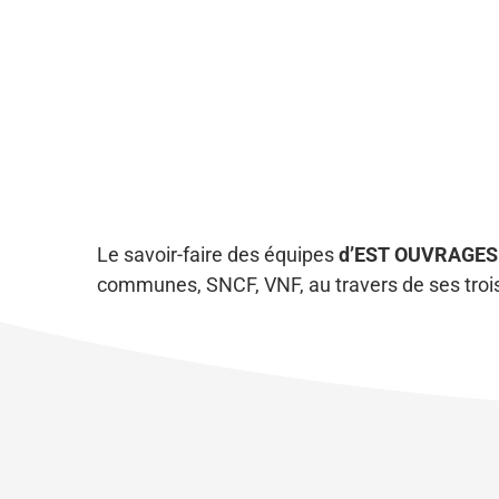
Le savoir-faire des équipes
d’EST OUVRAGES
communes, SNCF, VNF, au travers de ses trois