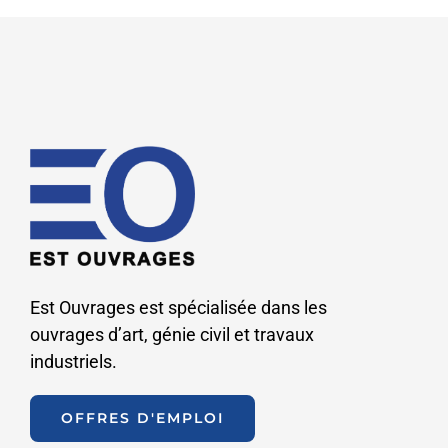
Est Ouvrages est spécialisée dans les
ouvrages d’art, génie civil et travaux
industriels.
OFFRES D'EMPLOI