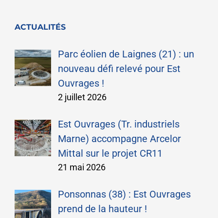
ACTUALITÉS
Parc éolien de Laignes (21) : un
nouveau défi relevé pour Est
Ouvrages !
2 juillet 2026
Est Ouvrages (Tr. industriels
Marne) accompagne Arcelor
Mittal sur le projet CR11
21 mai 2026
Ponsonnas (38) : Est Ouvrages
prend de la hauteur !