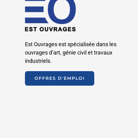
Est Ouvrages est spécialisée dans les
ouvrages d’art, génie civil et travaux
industriels.
OFFRES D'EMPLOI