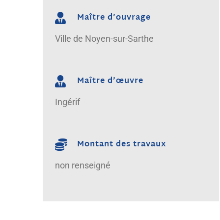
Maître d’ouvrage
Ville de Noyen-sur-Sarthe
Maître d’œuvre
Ingérif
Montant des travaux
non renseigné