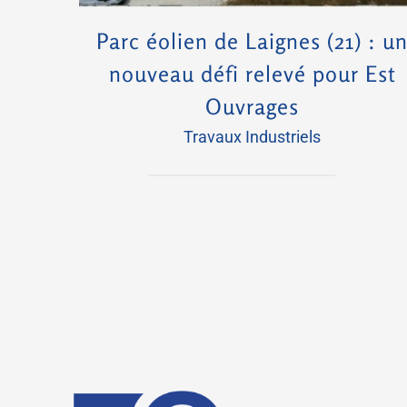
Parc éolien de Laignes (21) : u
nouveau défi relevé pour Est
Ouvrages
Travaux Industriels