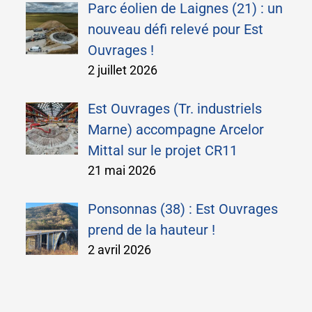
Parc éolien de Laignes (21) : un
nouveau défi relevé pour Est
Ouvrages !
2 juillet 2026
Est Ouvrages (Tr. industriels
Marne) accompagne Arcelor
Mittal sur le projet CR11
21 mai 2026
Ponsonnas (38) : Est Ouvrages
prend de la hauteur !
2 avril 2026