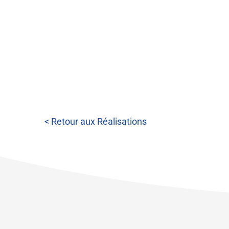
< Retour aux Réalisations