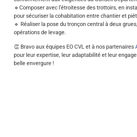
🔹Composer avec l’étroitesse des trottoirs, en insta
pour sécuriser la cohabitation entre chantier et pié
🔹 Réaliser la pose du tronçon central à deux grues
opérations de levage.
👏 Bravo aux équipes EO CVL et à nos partenaires
pour leur expertise, leur adaptabilité et leur enga
belle envergure !