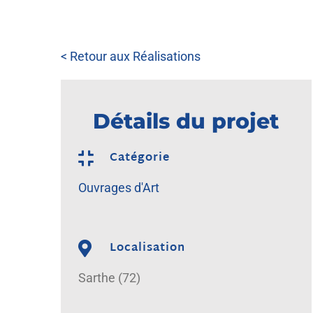
< Retour aux Réalisations
Détails du projet
Catégorie
Ouvrages d'Art
Localisation
Sarthe (72)