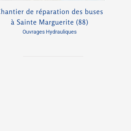
hantier de réparation des buses
à Sainte Marguerite (88)
Ouvrages Hydrauliques