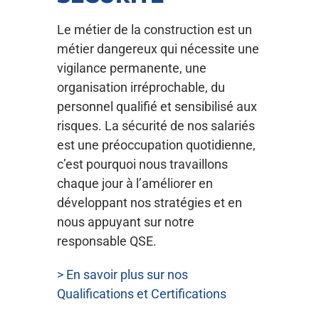
Le métier de la construction est un
métier dangereux qui nécessite une
vigilance permanente, une
organisation irréprochable, du
personnel qualifié et sensibilisé aux
risques. La sécurité de nos salariés
est une préoccupation quotidienne,
c’est pourquoi nous travaillons
chaque jour à l’améliorer en
développant nos stratégies et en
nous appuyant sur notre
responsable QSE.
> En savoir plus sur nos
Qualifications et Certifications