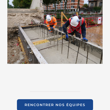
RENCONTRER NOS ÉQUIPES