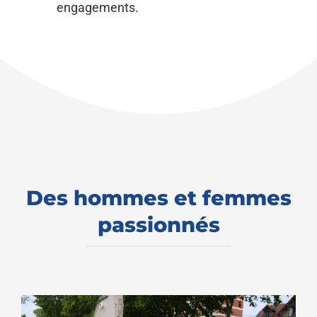
engagements.
Des hommes et femmes
passionnés