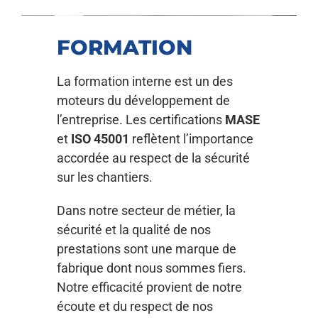
FORMATION
La formation interne est un des
moteurs du développement de
l’entreprise. Les certifications
MASE
et
ISO 45001
reflètent l’importance
accordée au respect de la sécurité
sur les chantiers.
Dans notre secteur de métier, la
sécurité et la qualité de nos
prestations sont une marque de
fabrique dont nous sommes fiers.
Notre efficacité provient de notre
écoute et du respect de nos