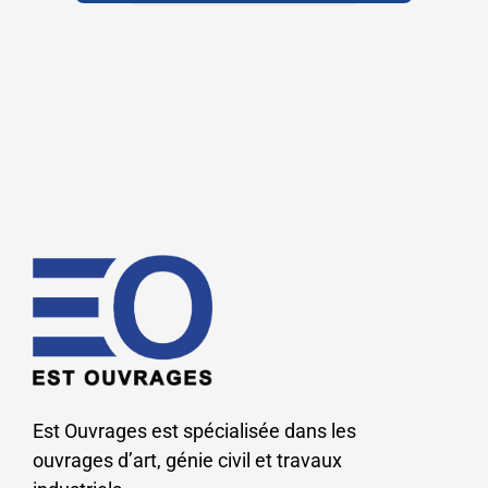
Est Ouvrages est spécialisée dans les
ouvrages d’art, génie civil et travaux