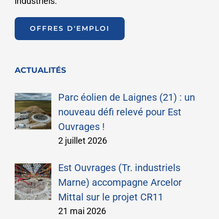
industriels.
OFFRES D'EMPLOI
ACTUALITÉS
Parc éolien de Laignes (21) : un
nouveau défi relevé pour Est
Ouvrages !
2 juillet 2026
Est Ouvrages (Tr. industriels
Marne) accompagne Arcelor
Mittal sur le projet CR11
21 mai 2026