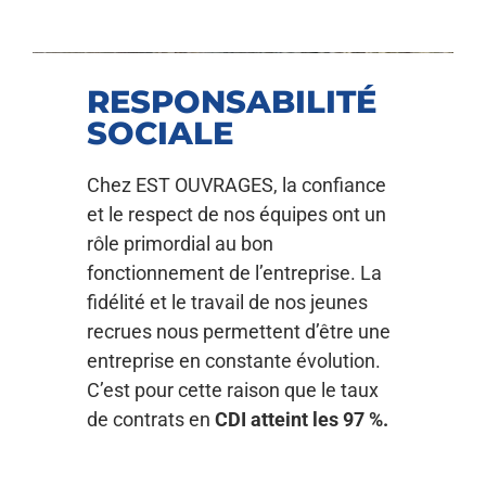
RESPONSABILITÉ
SOCIALE
Chez EST OUVRAGES, la confiance
et le respect de nos équipes ont un
rôle primordial au bon
fonctionnement de l’entreprise. La
fidélité et le travail de nos jeunes
recrues nous permettent d’être une
entreprise en constante évolution.
C’est pour cette raison que le taux
de contrats en
CDI atteint les 97 %.