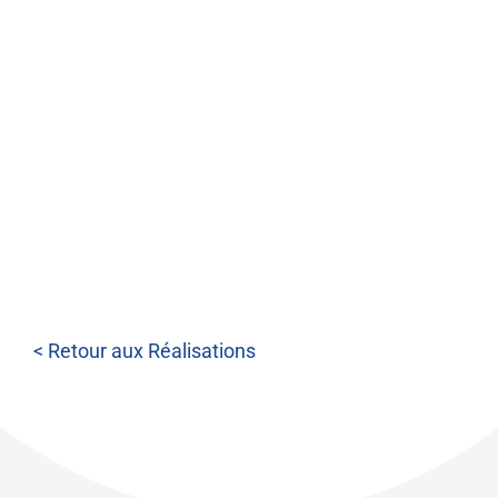
< Retour aux Réalisations