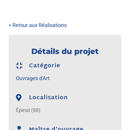
NOUS REJOINDRE
< Retour aux Réalisations
Détails du projet
Catégorie
Ouvrages d'Art
Localisation
Épinal (88)
Maître d’ouvrage