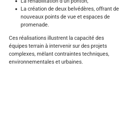
La réhabilitation d’un ponton,
La création de deux belvédères, offrant de
nouveaux points de vue et espaces de
promenade.
Ces réalisations illustrent la capacité des
équipes terrain à intervenir sur des projets
complexes, mêlant contraintes techniques,
environnementales et urbaines.