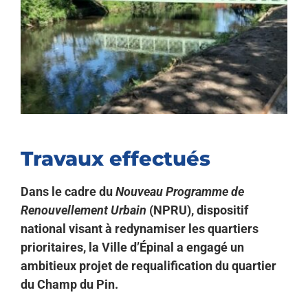
Travaux effectués
Dans le cadre du
Nouveau Programme de
Renouvellement Urbain
(NPRU), dispositif
national visant à redynamiser les quartiers
prioritaires, la Ville d’Épinal a engagé un
ambitieux projet de requalification du quartier
du Champ du Pin.