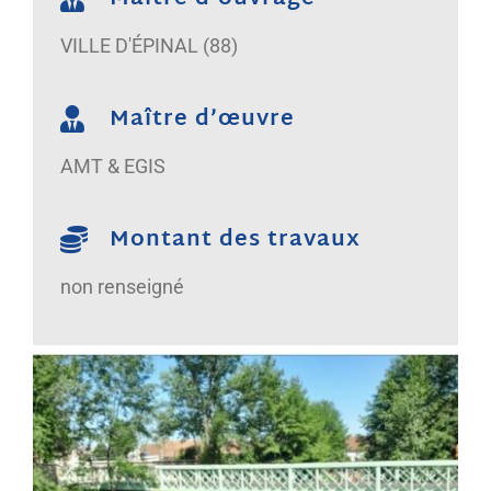
VILLE D'ÉPINAL (88)
Maître d’œuvre
AMT & EGIS
Montant des travaux
non renseigné