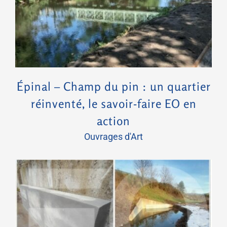
Épinal – Champ du pin : un quartier
réinventé, le savoir-faire EO en
action
Ouvrages d'Art