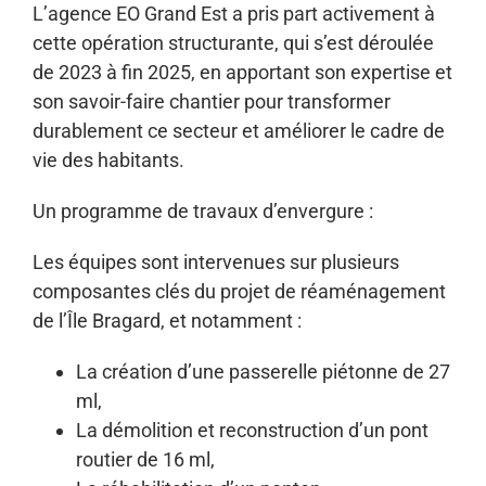
L’agence
EO Grand Est
a pris part activement à
cette opération structurante, qui s’est déroulée
de 2023 à fin 2025, en apportant son expertise et
son savoir-faire chantier pour transformer
durablement ce secteur et améliorer le cadre de
vie des habitants.
Un programme de travaux d’envergure :
Les équipes sont intervenues sur plusieurs
composantes clés du projet de réaménagement
de l’Île Bragard, et notamment :
La création d’une passerelle piétonne de 27
ml,
La démolition et reconstruction d’un pont
routier de 16 ml,