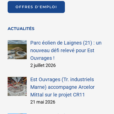
OFFRES D'EMPLOI
ACTUALITÉS
Parc éolien de Laignes (21) : un
nouveau défi relevé pour Est
Ouvrages !
2 juillet 2026
Est Ouvrages (Tr. industriels
Marne) accompagne Arcelor
Mittal sur le projet CR11
21 mai 2026