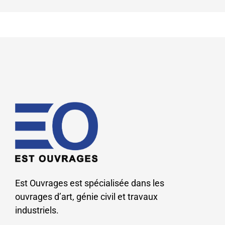
Est Ouvrages est spécialisée dans les
ouvrages d’art, génie civil et travaux
industriels.