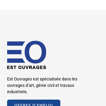
Est Ouvrages est spécialisée dans les
ouvrages d’art, génie civil et travaux
industriels.
OFFRES D'EMPLOI