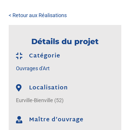
NOUS REJOINDRE
< Retour aux Réalisations
Détails du projet
Catégorie
Ouvrages d'Art
Localisation
Eurville-Bienville (52)
Maître d’ouvrage