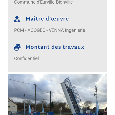
Commune d'Eurville-Bienville
Maître d’œuvre
PCM - ACOGEC - VENNA Ingénierie
Montant des travaux
Confidentiel