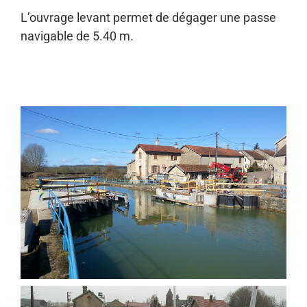
L’ouvrage levant permet de dégager une passe
navigable de 5.40 m.