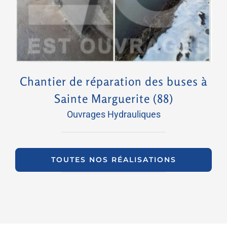
Chantier de réparation des buses à
Sainte Marguerite (88)
Ouvrages Hydrauliques
TOUTES NOS RÉALISATIONS