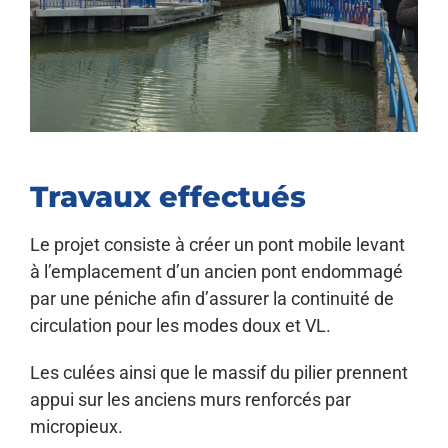
Travaux effectués
Le projet consiste à créer un pont mobile levant
à l’emplacement d’un ancien pont endommagé
par une péniche afin d’assurer la continuité de
circulation pour les modes doux et VL.
Les culées ainsi que le massif du pilier prennent
appui sur les anciens murs renforcés par
micropieux.