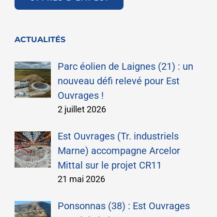
ACTUALITÉS
Parc éolien de Laignes (21) : un
nouveau défi relevé pour Est
Ouvrages !
2 juillet 2026
Est Ouvrages (Tr. industriels
Marne) accompagne Arcelor
Mittal sur le projet CR11
21 mai 2026
Ponsonnas (38) : Est Ouvrages