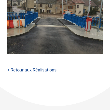
< Retour aux Réalisations