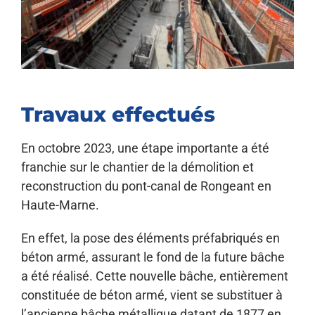
Travaux effectués
En octobre 2023, une étape importante a été
franchie sur le chantier de la démolition et
reconstruction du pont-canal de Rongeant en
Haute-Marne.
En effet, la pose des éléments préfabriqués en
béton armé, assurant le fond de la future bâche
a été réalisé. Cette nouvelle bâche, entièrement
constituée de béton armé, vient se substituer à
l’ancienne bâche métallique datant de 1877 en