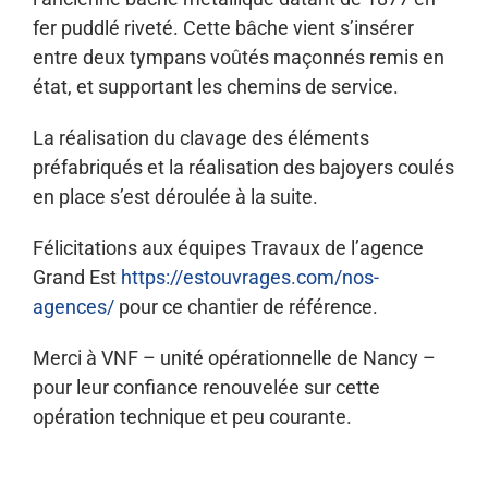
fer puddlé riveté. Cette bâche vient s’insérer
entre deux tympans voûtés maçonnés remis en
état, et supportant les chemins de service.
La réalisation du clavage des éléments
préfabriqués et la réalisation des bajoyers coulés
en place s’est déroulée à la suite.
Félicitations aux équipes Travaux de l’agence
Grand Est
https://estouvrages.com/nos-
agences/
pour ce chantier de référence.
Merci à VNF – unité opérationnelle de Nancy –
pour leur confiance renouvelée sur cette
opération technique et peu courante.