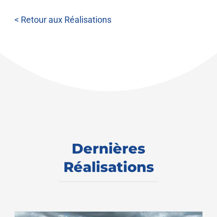
< Retour aux Réalisations
Dernières
Réalisations