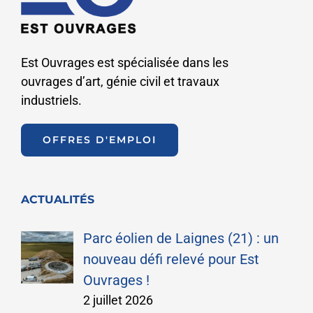
Est Ouvrages est spécialisée dans les
ouvrages d’art, génie civil et travaux
industriels.
OFFRES D'EMPLOI
ACTUALITÉS
Parc éolien de Laignes (21) : un
nouveau défi relevé pour Est
Ouvrages !
2 juillet 2026