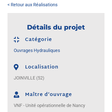
NOUS REJOINDRE
< Retour aux Réalisations
Détails du projet
Catégorie
Ouvrages Hydrauliques
Localisation
JOINVILLE (52)
Maître d’ouvrage
VNF - Unité opérationnelle de Nancy