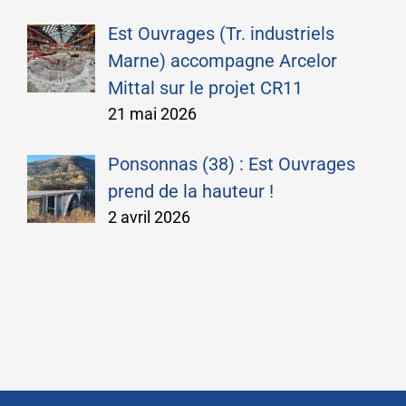
Est Ouvrages (Tr. industriels
Marne) accompagne Arcelor
Mittal sur le projet CR11
21 mai 2026
Ponsonnas (38) : Est Ouvrages
prend de la hauteur !
2 avril 2026