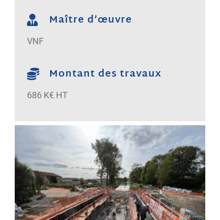
Maître d’œuvre
VNF
Montant des travaux
686 K€ HT