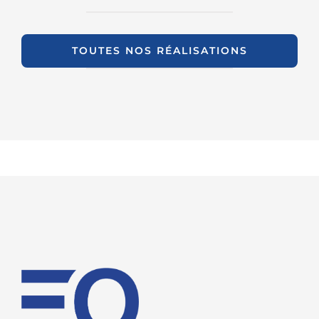
TOUTES NOS RÉALISATIONS