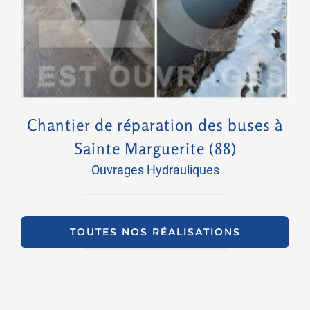
Chantier de réparation des buses à
Sainte Marguerite (88)
Ouvrages Hydrauliques
TOUTES NOS RÉALISATIONS