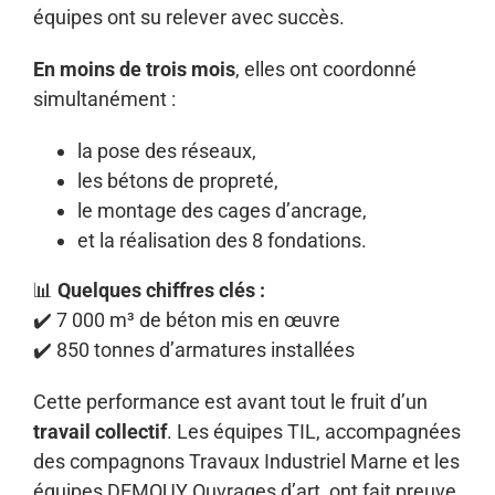
équipes ont su relever avec succès.
En moins de trois mois
, elles ont coordonné
simultanément :
la pose des réseaux,
les bétons de propreté,
le montage des cages d’ancrage,
et la réalisation des 8 fondations.
📊
Quelques chiffres clés :
✔️ 7 000 m³ de béton mis en œuvre
✔️ 850 tonnes d’armatures installées
Cette performance est avant tout le fruit d’un
travail collectif
. Les équipes TIL, accompagnées
des compagnons Travaux Industriel Marne et les
équipes DEMOUY Ouvrages d’art, ont fait preuve