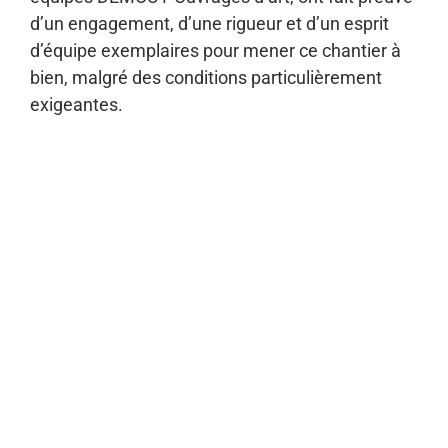
d’un engagement, d’une rigueur et d’un esprit
d’équipe exemplaires pour mener ce chantier à
bien, malgré des conditions particulièrement
exigeantes.