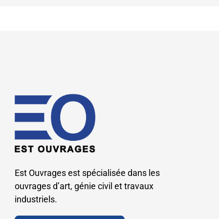
Est Ouvrages est spécialisée dans les
ouvrages d’art, génie civil et travaux
industriels.