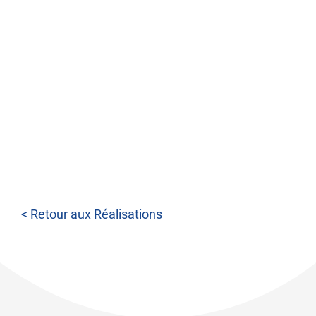
< Retour aux Réalisations