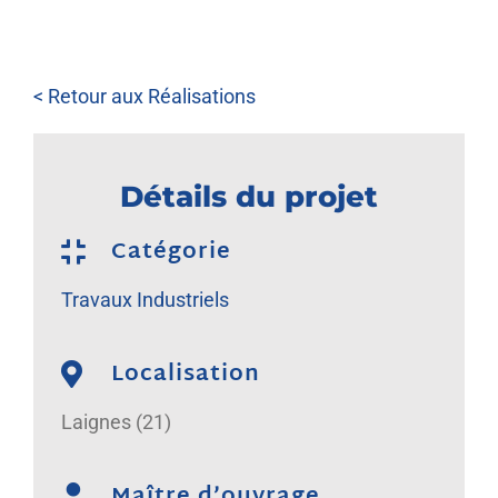
NOUS REJOINDRE
< Retour aux Réalisations
Détails du projet
Catégorie
Travaux Industriels
Localisation
Laignes (21)
Maître d’ouvrage