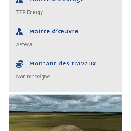
TTR Energy
Maître d’œuvre
Asteca
Montant des travaux
Non renseigné