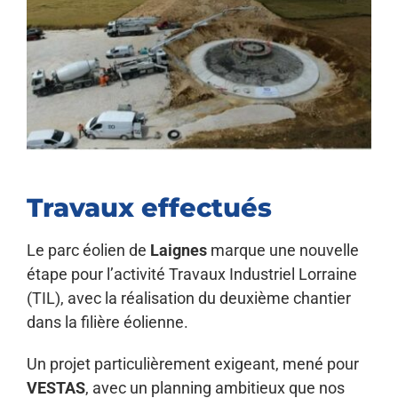
Travaux effectués
Le parc éolien de
Laignes
marque une nouvelle
étape pour l’activité Travaux Industriel Lorraine
(TIL), avec la réalisation du deuxième chantier
dans la filière éolienne.
Un projet particulièrement exigeant, mené pour
VESTAS
, avec un planning ambitieux que nos