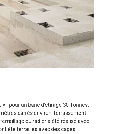
civil pour un banc d’étirage 30 Tonnes.
 mètres carrés environ, terrassement
ferraillage du radier a été réalisé avec
ont été ferraillés avec des cages