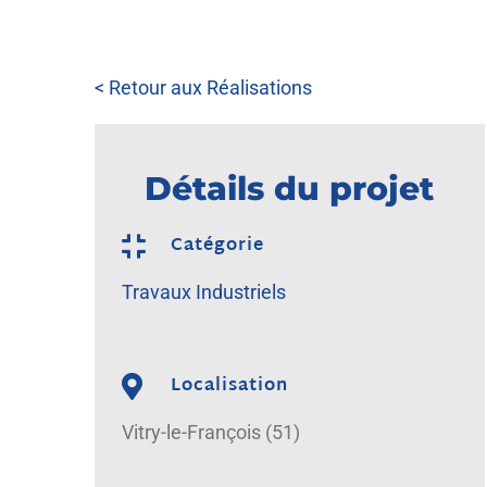
< Retour aux Réalisations
Détails du projet
Catégorie
Travaux Industriels
Localisation
Vitry-le-François (51)