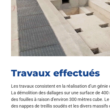
Travaux effectués
Les travaux consistent en la réalisation d’un génie 
La démolition des dallages sur une surface de 400
des fouilles à raison d’environ 300 mètres cube.
Le 
des nappes de treillis soudés et les divers massifs 