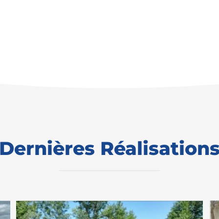
Dernières Réalisation