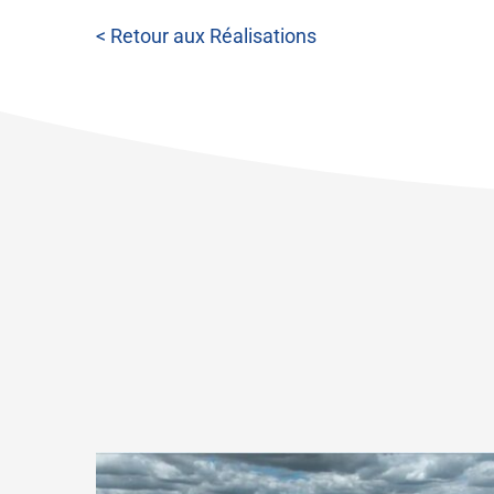
< Retour aux Réalisations