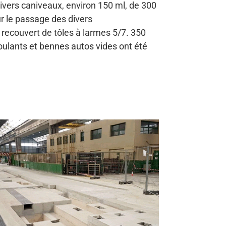
vers caniveaux, environ 150 ml, de 300
r le passage des divers
recouvert de tôles à larmes 5/7.
350
ulants et bennes autos vides ont été