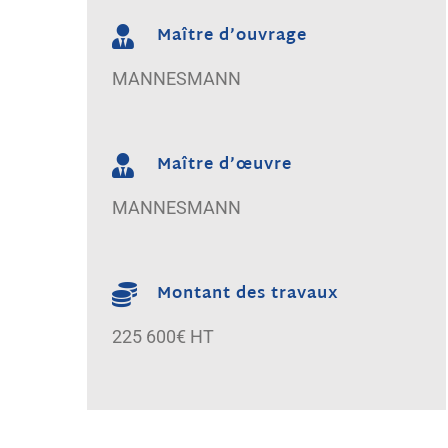
Maître d’ouvrage
MANNESMANN
Maître d’œuvre
MANNESMANN
Montant des travaux
225 600€ HT