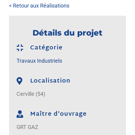
NOUS REJOINDRE
< Retour aux Réalisations
Détails du projet
Catégorie
Travaux Industriels
Localisation
Cerville (54)
Maître d’ouvrage
GRT GAZ