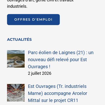
industriels.
OFFRES D'EMPLOI
ACTUALITÉS
Parc éolien de Laignes (21) : un
nouveau défi relevé pour Est
Ouvrages !
2 juillet 2026
Est Ouvrages (Tr. industriels
Marne) accompagne Arcelor
Mittal sur le projet CR11