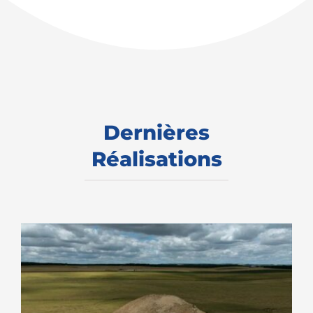
Dernières
Réalisations