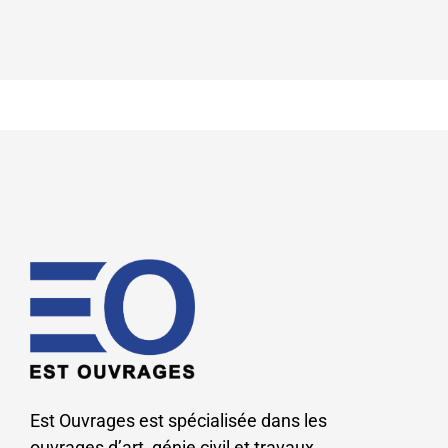
Est Ouvrages est spécialisée dans les
ouvrages d’art, génie civil et travaux