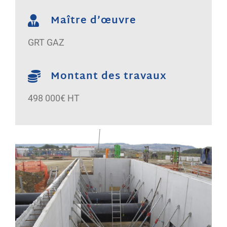
Maître d’œuvre
GRT GAZ
Montant des travaux
498 000€ HT