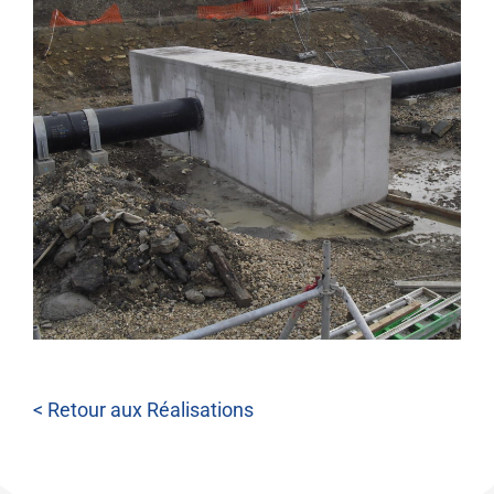
< Retour aux Réalisations