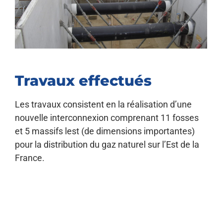
Travaux effectués
Les travaux consistent en la réalisation d’une
nouvelle interconnexion comprenant 11 fosses
et 5 massifs lest (de dimensions importantes)
pour la distribution du gaz naturel sur l’Est de la
France.