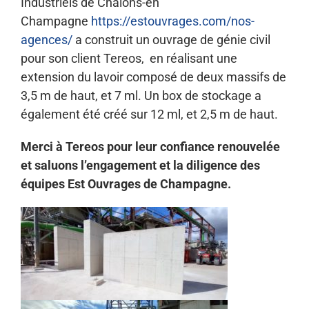
Industriels de Châlons-en
Champagne
https://estouvrages.com/nos-
agences/
a construit un ouvrage de génie civil
pour son client Tereos, en réalisant une
extension du lavoir composé de deux massifs de
3,5 m de haut, et 7 ml. Un box de stockage a
également été créé sur 12 ml, et 2,5 m de haut.
Merci à Tereos pour leur confiance renouvelée
et saluons l’engagement et la diligence des
équipes Est Ouvrages de Champagne
.