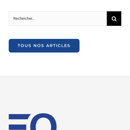
Rechercher:
TOUS NOS ARTICLES