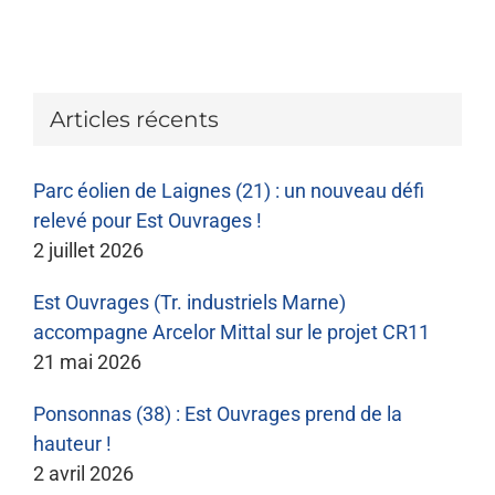
Articles récents
Parc éolien de Laignes (21) : un nouveau défi
relevé pour Est Ouvrages !
2 juillet 2026
Est Ouvrages (Tr. industriels Marne)
accompagne Arcelor Mittal sur le projet CR11
21 mai 2026
Ponsonnas (38) : Est Ouvrages prend de la
hauteur !
2 avril 2026