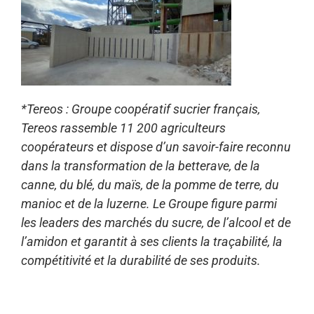
*Tereos : Groupe coopératif sucrier français,
Tereos rassemble 11 200 agriculteurs
coopérateurs et dispose d’un savoir-faire reconnu
dans la transformation de la betterave, de la
canne, du blé, du maïs, de la pomme de terre, du
manioc et de la luzerne. Le Groupe figure parmi
les leaders des marchés du sucre, de l’alcool et de
l’amidon et garantit à ses clients la traçabilité, la
compétitivité et la durabilité de ses produits.