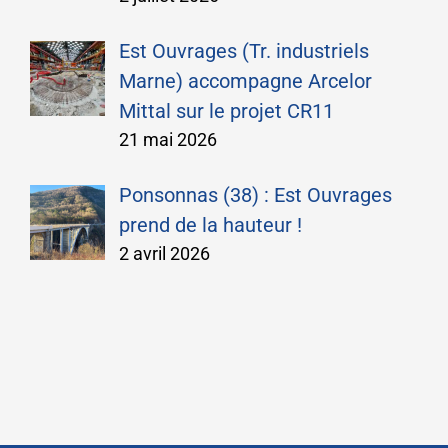
Est Ouvrages (Tr. industriels
Marne) accompagne Arcelor
Mittal sur le projet CR11
21 mai 2026
Ponsonnas (38) : Est Ouvrages
prend de la hauteur !
2 avril 2026