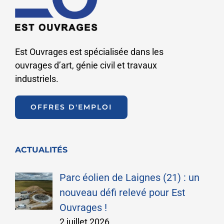
Est Ouvrages est spécialisée dans les
ouvrages d’art, génie civil et travaux
industriels.
OFFRES D'EMPLOI
ACTUALITÉS
Parc éolien de Laignes (21) : un
nouveau défi relevé pour Est
Ouvrages !
2 juillet 2026