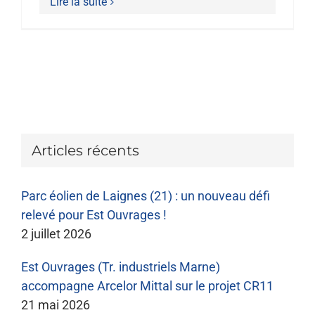
Lire la suite
NOUS REJOINDRE
Articles récents
Parc éolien de Laignes (21) : un nouveau défi
relevé pour Est Ouvrages !
2 juillet 2026
Est Ouvrages (Tr. industriels Marne)
accompagne Arcelor Mittal sur le projet CR11
21 mai 2026