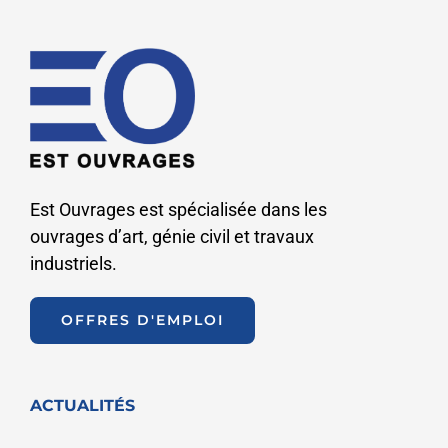
Est Ouvrages est spécialisée dans les
ouvrages d’art, génie civil et travaux
industriels.
OFFRES D'EMPLOI
ACTUALITÉS