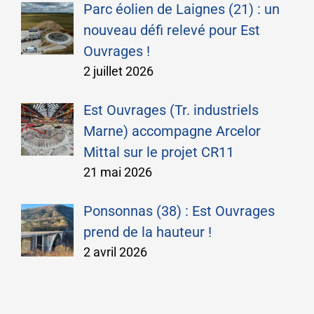
Parc éolien de Laignes (21) : un
nouveau défi relevé pour Est
Ouvrages !
2 juillet 2026
Est Ouvrages (Tr. industriels
Marne) accompagne Arcelor
Mittal sur le projet CR11
21 mai 2026
Ponsonnas (38) : Est Ouvrages
prend de la hauteur !
2 avril 2026