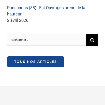
Ponsonnas (38) : Est Ouvrages prend de la
hauteur !
2 avril 2026
Rechercher:
TOUS NOS ARTICLES