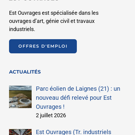
Est Ouvrages est spécialisée dans les
ouvrages d’art, génie civil et travaux
industriels.
OFFRES D'EMPLOI
ACTUALITÉS
Parc éolien de Laignes (21) : un
nouveau défi relevé pour Est
Ouvrages !
2 juillet 2026
Est Ouvrages (Tr. industriels