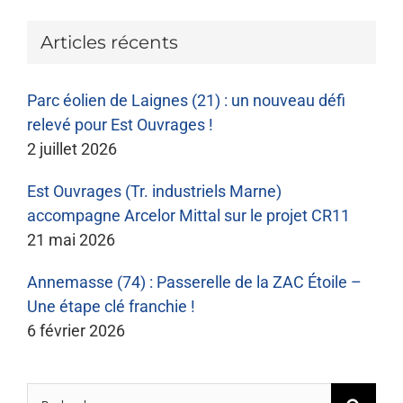
Articles récents
Parc éolien de Laignes (21) : un nouveau défi
relevé pour Est Ouvrages !
2 juillet 2026
Est Ouvrages (Tr. industriels Marne)
accompagne Arcelor Mittal sur le projet CR11
21 mai 2026
Annemasse (74) : Passerelle de la ZAC Étoile –
Une étape clé franchie !
6 février 2026
Rechercher: