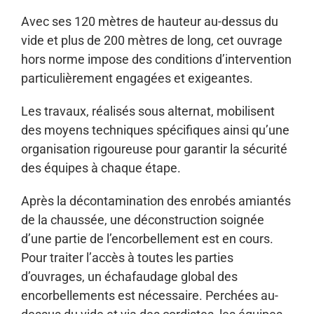
Avec ses 120 mètres de hauteur au-dessus du
vide et plus de 200 mètres de long, cet ouvrage
hors norme impose des conditions d’intervention
particulièrement engagées et exigeantes.
Les travaux, réalisés sous alternat, mobilisent
des moyens techniques spécifiques ainsi qu’une
organisation rigoureuse pour garantir la sécurité
des équipes à chaque étape.
Après la décontamination des enrobés amiantés
de la chaussée, une déconstruction soignée
d’une partie de l’encorbellement est en cours.
Pour traiter l’accès à toutes les parties
d’ouvrages, un échafaudage global des
encorbellements est nécessaire. Perchées au-