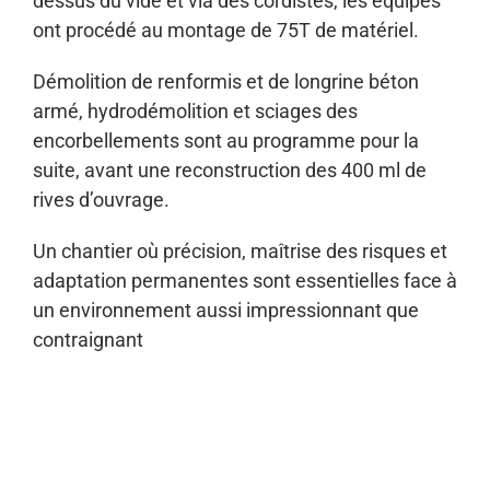
dessus du vide et via des cordistes, les équipes
ont procédé au montage de 75T de matériel.
Démolition de renformis et de longrine béton
armé, hydrodémolition et sciages des
encorbellements sont au programme pour la
suite, avant une reconstruction des 400 ml de
rives d’ouvrage.
Un chantier où précision, maîtrise des risques et
adaptation permanentes sont essentielles face à
un environnement aussi impressionnant que
contraignant