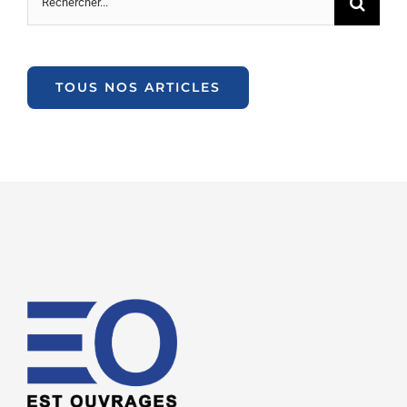
TOUS NOS ARTICLES